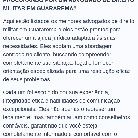
PROCURANDO POR UM ADVOGADO DE DIREITO
MILITAR EM GUARAREMA?
Aqui estão listados os melhores advogados de direito
militar em Guararema e eles estão prontos para
oferecer uma ajuda jurídica adaptada às suas
necessidades. Eles adotam uma abordagem
centrada no cliente, buscando compreender
completamente sua situação legal e fornecer
orientação especializada para uma resolução eficaz
de seus problemas.
Cada um foi escolhido por sua experiência,
integridade ética e habilidades de comunicação
excepcionais. Eles não apenas o representam
legalmente, mas também atuam como conselheiros
confiáveis, garantindo que você esteja
completamente informado e confortável com o