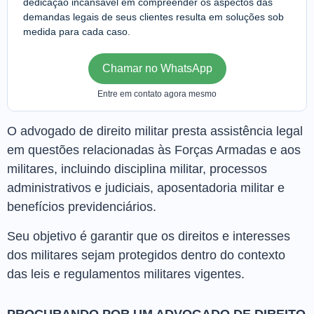
dedicação incansável em compreender os aspectos das
demandas legais de seus clientes resulta em soluções sob
medida para cada caso.
Chamar no WhatsApp
Entre em contato agora mesmo
O advogado de direito militar presta assistência legal
em questões relacionadas às Forças Armadas e aos
militares, incluindo disciplina militar, processos
administrativos e judiciais, aposentadoria militar e
benefícios previdenciários.
Seu objetivo é garantir que os direitos e interesses
dos militares sejam protegidos dentro do contexto
das leis e regulamentos militares vigentes.