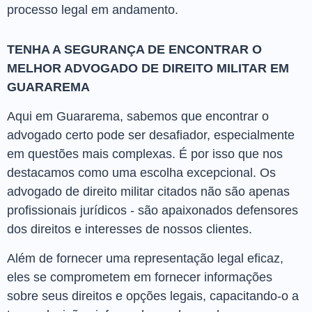
processo legal em andamento.
TENHA A SEGURANÇA DE ENCONTRAR O
MELHOR ADVOGADO DE DIREITO MILITAR EM
GUARAREMA
Aqui em Guararema, sabemos que encontrar o
advogado certo pode ser desafiador, especialmente
em questões mais complexas. É por isso que nos
destacamos como uma escolha excepcional. Os
advogado de direito militar citados não são apenas
profissionais jurídicos - são apaixonados defensores
dos direitos e interesses de nossos clientes.
Além de fornecer uma representação legal eficaz,
eles se comprometem em fornecer informações
sobre seus direitos e opções legais, capacitando-o a