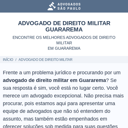
ADVOGADO DE DIREITO MILITAR
GUARAREMA
ENCONTRE OS MELHORES ADVOGADOS DE DIREITO
MILITAR
EM GUARAREMA
INÍCIO
ADVOGADO DE DIREITO MILITAR
Frente a um problema jurídico e procurando por um
advogado de direito militar em Guararema
? Se
sua resposta é sim, você está no lugar certo. Você
merece um advogado excepcional. Não precisa mais
procurar, pois estamos aqui para apresentar uma
equipe de advogados que não só entendem do
assunto, mas também estão empenhados em
oferecer soluções sob medida para suas questões