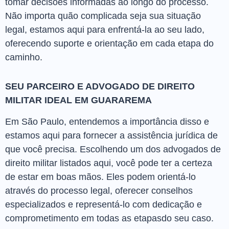
tomar decisões informadas ao longo do processo.
Não importa quão complicada seja sua situação
legal, estamos aqui para enfrentá-la ao seu lado,
oferecendo suporte e orientação em cada etapa do
caminho.
SEU PARCEIRO E ADVOGADO DE DIREITO
MILITAR IDEAL EM GUARAREMA
Em São Paulo, entendemos a importância disso e
estamos aqui para fornecer a assistência jurídica de
que você precisa. Escolhendo um dos advogados de
direito militar listados aqui, você pode ter a certeza
de estar em boas mãos. Eles podem orientá-lo
através do processo legal, oferecer conselhos
especializados e representá-lo com dedicação e
comprometimento em todas as etapasdo seu caso.