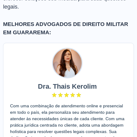
legais.
MELHORES ADVOGADOS DE DIREITO MILITAR
EM GUARAREMA:
Dra. Thais Kerolim
Com uma combinação de atendimento online e presencial
em todo o país, ela personaliza seu atendimento para
atender às necessidades únicas de cada cliente. Com uma
prática jurídica centrada no cliente, adota uma abordagem
holística para resolver questões legais complexas. Sua