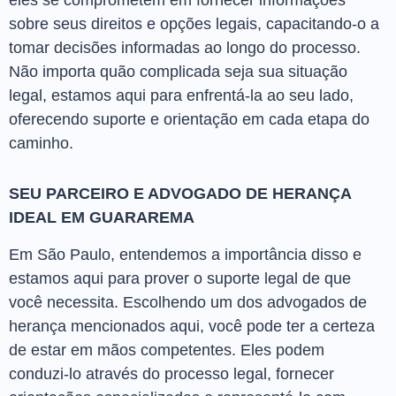
eles se comprometem em fornecer informações
sobre seus direitos e opções legais, capacitando-o a
tomar decisões informadas ao longo do processo.
Não importa quão complicada seja sua situação
legal, estamos aqui para enfrentá-la ao seu lado,
oferecendo suporte e orientação em cada etapa do
caminho.
SEU PARCEIRO E ADVOGADO DE HERANÇA
IDEAL EM GUARAREMA
Em São Paulo, entendemos a importância disso e
estamos aqui para prover o suporte legal de que
você necessita. Escolhendo um dos advogados de
herança mencionados aqui, você pode ter a certeza
de estar em mãos competentes. Eles podem
conduzi-lo através do processo legal, fornecer