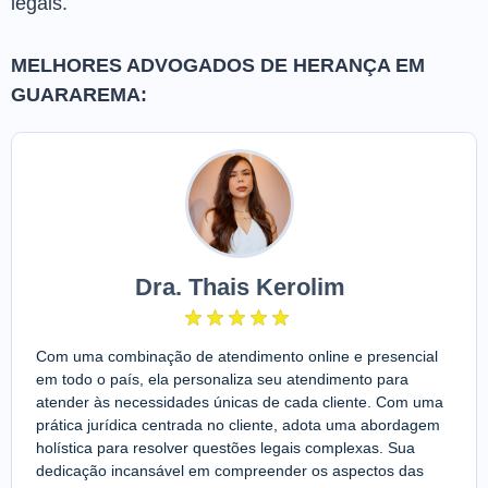
legais.
MELHORES ADVOGADOS DE HERANÇA EM
GUARAREMA:
Dra. Thais Kerolim
Com uma combinação de atendimento online e presencial
em todo o país, ela personaliza seu atendimento para
atender às necessidades únicas de cada cliente. Com uma
prática jurídica centrada no cliente, adota uma abordagem
holística para resolver questões legais complexas. Sua
dedicação incansável em compreender os aspectos das