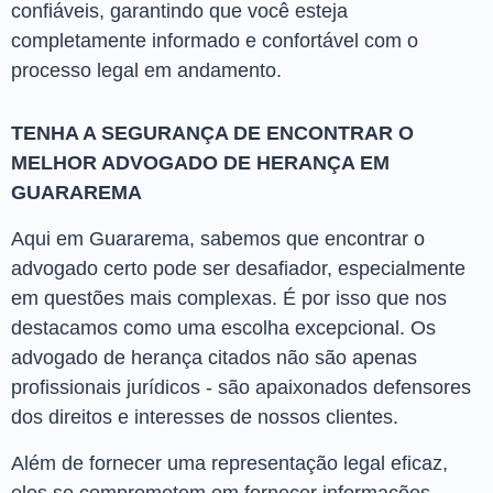
confiáveis, garantindo que você esteja
completamente informado e confortável com o
processo legal em andamento.
TENHA A SEGURANÇA DE ENCONTRAR O
MELHOR ADVOGADO DE HERANÇA EM
GUARAREMA
Aqui em Guararema, sabemos que encontrar o
advogado certo pode ser desafiador, especialmente
em questões mais complexas. É por isso que nos
destacamos como uma escolha excepcional. Os
advogado de herança citados não são apenas
profissionais jurídicos - são apaixonados defensores
dos direitos e interesses de nossos clientes.
Além de fornecer uma representação legal eficaz,