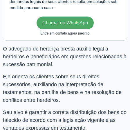
demandas legais de seus clientes resulta em soluções sob
medida para cada caso.
Chamar no WhatsApp
Entre em contato agora mesmo
O advogado de herança presta auxílio legal a
herdeiros e beneficiários em questões relacionadas à
sucessão patrimonial.
Ele orienta os clientes sobre seus direitos
sucessórios, auxiliando na interpretação de
testamentos, na partilha de bens e na resolução de
conflitos entre herdeiros.
Seu alvo é garantir a correta distribuição dos bens do
falecido de acordo com a legislação vigente e as
vontades expressas em testamento.