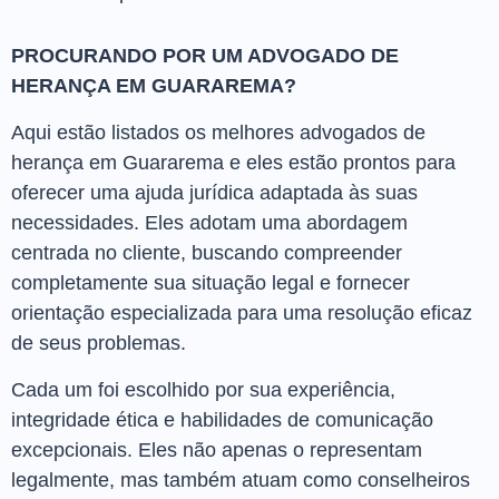
PROCURANDO POR UM ADVOGADO DE
HERANÇA EM GUARAREMA?
Aqui estão listados os melhores advogados de
herança em Guararema e eles estão prontos para
oferecer uma ajuda jurídica adaptada às suas
necessidades. Eles adotam uma abordagem
centrada no cliente, buscando compreender
completamente sua situação legal e fornecer
orientação especializada para uma resolução eficaz
de seus problemas.
Cada um foi escolhido por sua experiência,
integridade ética e habilidades de comunicação
excepcionais. Eles não apenas o representam
legalmente, mas também atuam como conselheiros