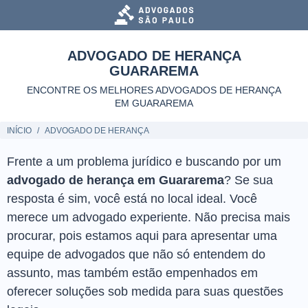
ADVOGADO DE HERANÇA
GUARAREMA
ENCONTRE OS MELHORES ADVOGADOS DE HERANÇA
EM GUARAREMA
INÍCIO
ADVOGADO DE HERANÇA
Frente a um problema jurídico e buscando por um
advogado de herança em Guararema
? Se sua
resposta é sim, você está no local ideal. Você
merece um advogado experiente. Não precisa mais
procurar, pois estamos aqui para apresentar uma
equipe de advogados que não só entendem do
assunto, mas também estão empenhados em
oferecer soluções sob medida para suas questões