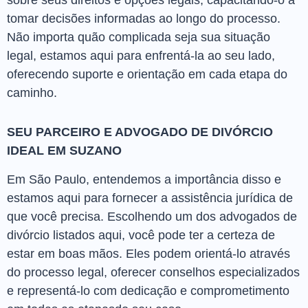
sobre seus direitos e opções legais, capacitando-o a
tomar decisões informadas ao longo do processo.
Não importa quão complicada seja sua situação
legal, estamos aqui para enfrentá-la ao seu lado,
oferecendo suporte e orientação em cada etapa do
caminho.
SEU PARCEIRO E ADVOGADO DE DIVÓRCIO
IDEAL EM SUZANO
Em São Paulo, entendemos a importância disso e
estamos aqui para fornecer a assistência jurídica de
que você precisa. Escolhendo um dos advogados de
divórcio listados aqui, você pode ter a certeza de
estar em boas mãos. Eles podem orientá-lo através
do processo legal, oferecer conselhos especializados
e representá-lo com dedicação e comprometimento