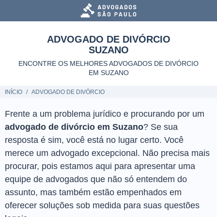
ADVOGADO DE DIVÓRCIO
SUZANO
ENCONTRE OS MELHORES ADVOGADOS DE DIVÓRCIO
EM SUZANO
INÍCIO
ADVOGADO DE DIVÓRCIO
Frente a um problema jurídico e procurando por um
advogado de divórcio em Suzano
? Se sua
resposta é sim, você está no lugar certo. Você
merece um advogado excepcional. Não precisa mais
procurar, pois estamos aqui para apresentar uma
equipe de advogados que não só entendem do
assunto, mas também estão empenhados em
oferecer soluções sob medida para suas questões