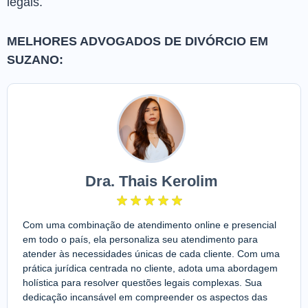
legais.
MELHORES ADVOGADOS DE DIVÓRCIO EM
SUZANO:
Dra. Thais Kerolim
Com uma combinação de atendimento online e presencial
em todo o país, ela personaliza seu atendimento para
atender às necessidades únicas de cada cliente. Com uma
prática jurídica centrada no cliente, adota uma abordagem
holística para resolver questões legais complexas. Sua
dedicação incansável em compreender os aspectos das