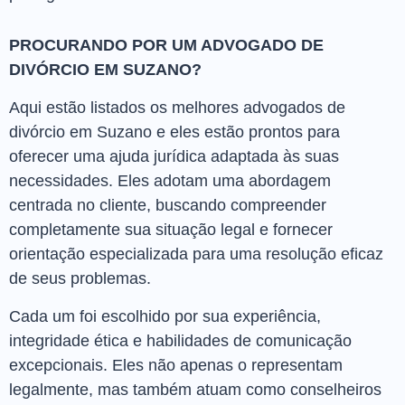
PROCURANDO POR UM ADVOGADO DE
DIVÓRCIO EM SUZANO?
Aqui estão listados os melhores advogados de
divórcio em Suzano e eles estão prontos para
oferecer uma ajuda jurídica adaptada às suas
necessidades. Eles adotam uma abordagem
centrada no cliente, buscando compreender
completamente sua situação legal e fornecer
orientação especializada para uma resolução eficaz
de seus problemas.
Cada um foi escolhido por sua experiência,
integridade ética e habilidades de comunicação
excepcionais. Eles não apenas o representam
legalmente, mas também atuam como conselheiros