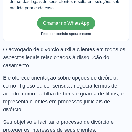
demandas legais de seus clientes resulta em soluções sob
medida para cada caso.
Chamar no WhatsApp
Entre em contato agora mesmo
O advogado de divórcio auxilia clientes em todos os
aspectos legais relacionados à dissolução do
casamento.
Ele oferece orientação sobre opções de divórcio,
como litigioso ou consensual, negocia termos de
acordo, como partilha de bens e guarda de filhos, e
representa clientes em processos judiciais de
divórcio.
Seu objetivo é facilitar o processo de divórcio e
proteger os interesses de seus clientes.