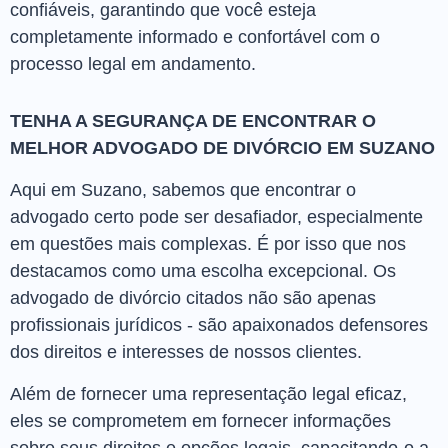
confiáveis, garantindo que você esteja
completamente informado e confortável com o
processo legal em andamento.
TENHA A SEGURANÇA DE ENCONTRAR O
MELHOR ADVOGADO DE DIVÓRCIO EM SUZANO
Aqui em Suzano, sabemos que encontrar o
advogado certo pode ser desafiador, especialmente
em questões mais complexas. É por isso que nos
destacamos como uma escolha excepcional. Os
advogado de divórcio citados não são apenas
profissionais jurídicos - são apaixonados defensores
dos direitos e interesses de nossos clientes.
Além de fornecer uma representação legal eficaz,
eles se comprometem em fornecer informações