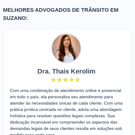
MELHORES ADVOGADOS DE TRÂNSITO EM
SUZANO:
Dra. Thais Kerolim
Com uma combinação de atendimento online e presencial
em todo o país, ela personaliza seu atendimento para
atender às necessidades únicas de cada cliente. Com uma
prática jurídica centrada no cliente, adota uma abordagem
holística para resolver questões legais complexas. Sua
dedicação incansável em compreender os aspectos das
demandas legais de seus clientes resulta em soluções sob
medida para cada caso.