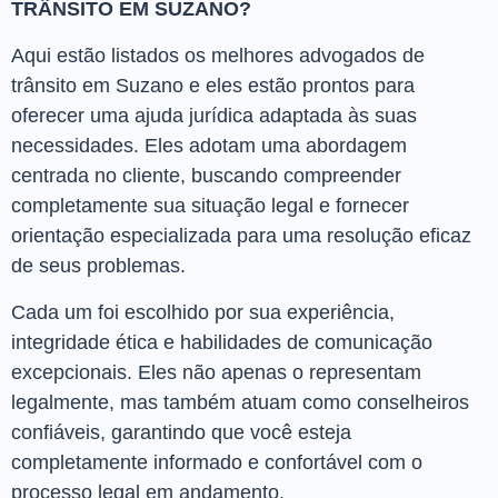
TRÂNSITO EM SUZANO?
Aqui estão listados os melhores advogados de
trânsito em Suzano e eles estão prontos para
oferecer uma ajuda jurídica adaptada às suas
necessidades. Eles adotam uma abordagem
centrada no cliente, buscando compreender
completamente sua situação legal e fornecer
orientação especializada para uma resolução eficaz
de seus problemas.
Cada um foi escolhido por sua experiência,
integridade ética e habilidades de comunicação
excepcionais. Eles não apenas o representam
legalmente, mas também atuam como conselheiros
confiáveis, garantindo que você esteja
completamente informado e confortável com o
processo legal em andamento.