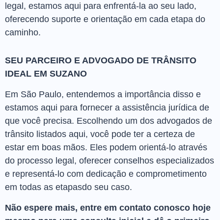
legal, estamos aqui para enfrentá-la ao seu lado,
oferecendo suporte e orientação em cada etapa do
caminho.
SEU PARCEIRO E ADVOGADO DE TRÂNSITO
IDEAL EM SUZANO
Em São Paulo, entendemos a importância disso e
estamos aqui para fornecer a assistência jurídica de
que você precisa. Escolhendo um dos advogados de
trânsito listados aqui, você pode ter a certeza de
estar em boas mãos. Eles podem orientá-lo através
do processo legal, oferecer conselhos especializados
e representá-lo com dedicação e comprometimento
em todas as etapasdo seu caso.
Não espere mais, entre em contato conosco hoje