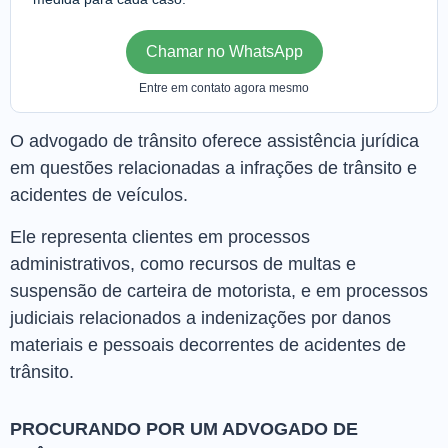
Chamar no WhatsApp
Entre em contato agora mesmo
O advogado de trânsito oferece assistência jurídica
em questões relacionadas a infrações de trânsito e
acidentes de veículos.
Ele representa clientes em processos
administrativos, como recursos de multas e
suspensão de carteira de motorista, e em processos
judiciais relacionados a indenizações por danos
materiais e pessoais decorrentes de acidentes de
trânsito.
PROCURANDO POR UM ADVOGADO DE