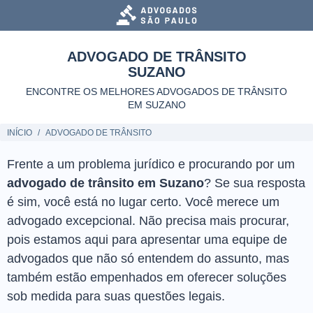
ADVOGADO DE TRÂNSITO
SUZANO
ENCONTRE OS MELHORES ADVOGADOS DE TRÂNSITO
EM SUZANO
INÍCIO
ADVOGADO DE TRÂNSITO
Frente a um problema jurídico e procurando por um
advogado de trânsito em Suzano
? Se sua resposta
é sim, você está no lugar certo. Você merece um
advogado excepcional. Não precisa mais procurar,
pois estamos aqui para apresentar uma equipe de
advogados que não só entendem do assunto, mas
também estão empenhados em oferecer soluções
sob medida para suas questões legais.