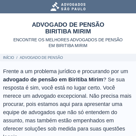
ADVOGADO DE PENSÃO
BIRITIBA MIRIM
ENCONTRE OS MELHORES ADVOGADOS DE PENSÃO
EM BIRITIBA MIRIM
INÍCIO
ADVOGADO DE PENSÃO
Frente a um problema jurídico e procurando por um
advogado de pensão em Biritiba Mirim
? Se sua
resposta é sim, você está no lugar certo. Você
merece um advogado excepcional. Não precisa mais
procurar, pois estamos aqui para apresentar uma
equipe de advogados que não só entendem do
assunto, mas também estão empenhados em
oferecer soluções sob medida para suas questões