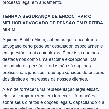
processo legal em andamento.
TENHA A SEGURANÇA DE ENCONTRAR O
MELHOR ADVOGADO DE PENSÃO EM BIRITIBA
MIRIM
Aqui em Biritiba Mirim, sabemos que encontrar o
advogado certo pode ser desafiador, especialmente
em questões mais complexas. É por isso que nos
destacamos como uma escolha excepcional. Os
advogado de pensão citados não são apenas
profissionais jurídicos - são apaixonados defensores
dos direitos e interesses de nossos clientes.
Além de fornecer uma representação legal eficaz,
eles se comprometem em fornecer informações
sobre seus direitos e opções legais, capacitando-o a