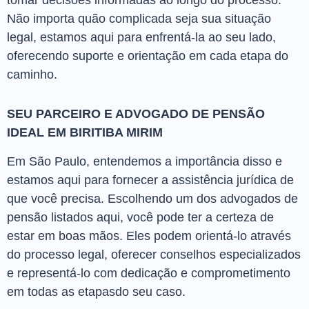
tomar decisões informadas ao longo do processo.
Não importa quão complicada seja sua situação
legal, estamos aqui para enfrentá-la ao seu lado,
oferecendo suporte e orientação em cada etapa do
caminho.
SEU PARCEIRO E ADVOGADO DE PENSÃO
IDEAL EM BIRITIBA MIRIM
Em São Paulo, entendemos a importância disso e
estamos aqui para fornecer a assistência jurídica de
que você precisa. Escolhendo um dos advogados de
pensão listados aqui, você pode ter a certeza de
estar em boas mãos. Eles podem orientá-lo através
do processo legal, oferecer conselhos especializados
e representá-lo com dedicação e comprometimento
em todas as etapasdo seu caso.