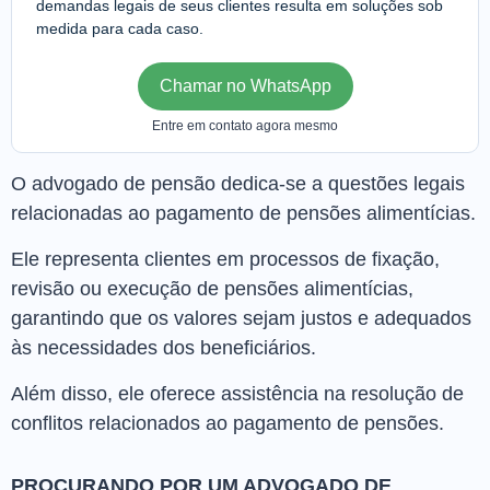
demandas legais de seus clientes resulta em soluções sob
medida para cada caso.
Chamar no WhatsApp
Entre em contato agora mesmo
O advogado de pensão dedica-se a questões legais
relacionadas ao pagamento de pensões alimentícias.
Ele representa clientes em processos de fixação,
revisão ou execução de pensões alimentícias,
garantindo que os valores sejam justos e adequados
às necessidades dos beneficiários.
Além disso, ele oferece assistência na resolução de
conflitos relacionados ao pagamento de pensões.
PROCURANDO POR UM ADVOGADO DE