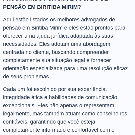
PENSÃO EM BIRITIBA MIRIM?
Aqui estão listados os melhores advogados de
pensão em Biritiba Mirim e eles estão prontos para
oferecer uma ajuda jurídica adaptada às suas
necessidades. Eles adotam uma abordagem
centrada no cliente, buscando compreender
completamente sua situação legal e fornecer
orientação especializada para uma resolução eficaz
de seus problemas.
Cada um foi escolhido por sua experiência,
integridade ética e habilidades de comunicação
excepcionais. Eles não apenas o representam
legalmente, mas também atuam como conselheiros
confiáveis, garantindo que você esteja
completamente informado e confortável com o