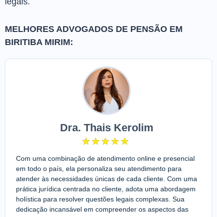
legais.
MELHORES ADVOGADOS DE PENSÃO EM
BIRITIBA MIRIM:
Dra. Thais Kerolim
Com uma combinação de atendimento online e presencial
em todo o país, ela personaliza seu atendimento para
atender às necessidades únicas de cada cliente. Com uma
prática jurídica centrada no cliente, adota uma abordagem
holística para resolver questões legais complexas. Sua
dedicação incansável em compreender os aspectos das