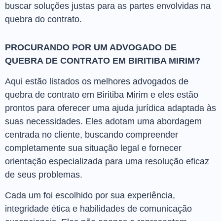
buscar soluções justas para as partes envolvidas na
quebra do contrato.
PROCURANDO POR UM ADVOGADO DE
QUEBRA DE CONTRATO EM BIRITIBA MIRIM?
Aqui estão listados os melhores advogados de
quebra de contrato em Biritiba Mirim e eles estão
prontos para oferecer uma ajuda jurídica adaptada às
suas necessidades. Eles adotam uma abordagem
centrada no cliente, buscando compreender
completamente sua situação legal e fornecer
orientação especializada para uma resolução eficaz
de seus problemas.
Cada um foi escolhido por sua experiência,
integridade ética e habilidades de comunicação