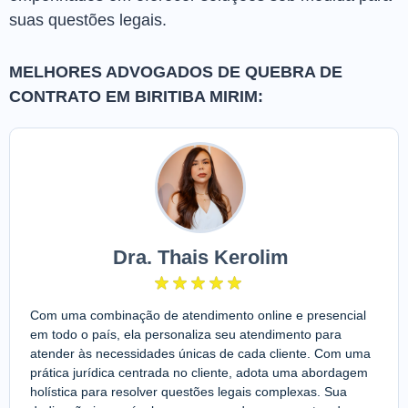
suas questões legais.
MELHORES ADVOGADOS DE QUEBRA DE
CONTRATO EM BIRITIBA MIRIM:
Dra. Thais Kerolim
Com uma combinação de atendimento online e presencial
em todo o país, ela personaliza seu atendimento para
atender às necessidades únicas de cada cliente. Com uma
prática jurídica centrada no cliente, adota uma abordagem
holística para resolver questões legais complexas. Sua