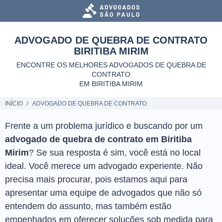
ADVOGADO DE QUEBRA DE CONTRATO
BIRITIBA MIRIM
ENCONTRE OS MELHORES ADVOGADOS DE QUEBRA DE
CONTRATO
EM BIRITIBA MIRIM
INÍCIO
ADVOGADO DE QUEBRA DE CONTRATO
Frente a um problema jurídico e buscando por um
advogado de quebra de contrato em Biritiba
Mirim
? Se sua resposta é sim, você está no local
ideal. Você merece um advogado experiente. Não
precisa mais procurar, pois estamos aqui para
apresentar uma equipe de advogados que não só
entendem do assunto, mas também estão
empenhados em oferecer soluções sob medida para