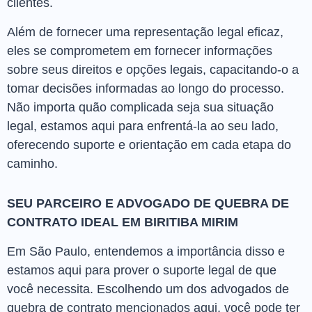
clientes.
Além de fornecer uma representação legal eficaz,
eles se comprometem em fornecer informações
sobre seus direitos e opções legais, capacitando-o a
tomar decisões informadas ao longo do processo.
Não importa quão complicada seja sua situação
legal, estamos aqui para enfrentá-la ao seu lado,
oferecendo suporte e orientação em cada etapa do
caminho.
SEU PARCEIRO E ADVOGADO DE QUEBRA DE
CONTRATO IDEAL EM BIRITIBA MIRIM
Em São Paulo, entendemos a importância disso e
estamos aqui para prover o suporte legal de que
você necessita. Escolhendo um dos advogados de
quebra de contrato mencionados aqui, você pode ter