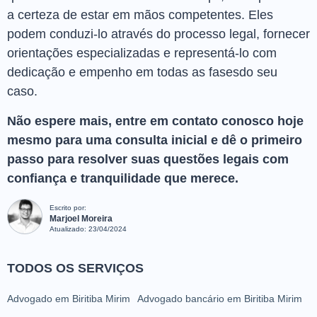
a certeza de estar em mãos competentes. Eles
podem conduzi-lo através do processo legal, fornecer
orientações especializadas e representá-lo com
dedicação e empenho em todas as fasesdo seu
caso.
Não espere mais, entre em contato conosco hoje
mesmo para uma consulta inicial e dê o primeiro
passo para resolver suas questões legais com
confiança e tranquilidade que merece.
Escrito por:
Marjoel Moreira
Atualizado:
23/04/2024
TODOS OS SERVIÇOS
Advogado em Biritiba Mirim
Advogado bancário em Biritiba Mirim