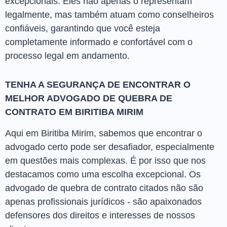
excepcionais. Eles não apenas o representam
legalmente, mas também atuam como conselheiros
confiáveis, garantindo que você esteja
completamente informado e confortável com o
processo legal em andamento.
TENHA A SEGURANÇA DE ENCONTRAR O
MELHOR ADVOGADO DE QUEBRA DE
CONTRATO EM BIRITIBA MIRIM
Aqui em Biritiba Mirim, sabemos que encontrar o
advogado certo pode ser desafiador, especialmente
em questões mais complexas. É por isso que nos
destacamos como uma escolha excepcional. Os
advogado de quebra de contrato citados não são
apenas profissionais jurídicos - são apaixonados
defensores dos direitos e interesses de nossos