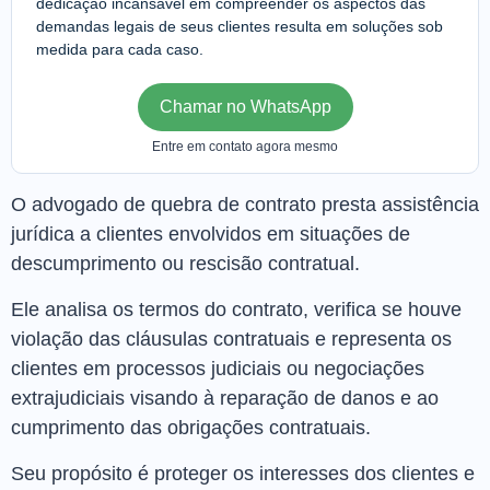
dedicação incansável em compreender os aspectos das
demandas legais de seus clientes resulta em soluções sob
medida para cada caso.
Chamar no WhatsApp
Entre em contato agora mesmo
O advogado de quebra de contrato presta assistência
jurídica a clientes envolvidos em situações de
descumprimento ou rescisão contratual.
Ele analisa os termos do contrato, verifica se houve
violação das cláusulas contratuais e representa os
clientes em processos judiciais ou negociações
extrajudiciais visando à reparação de danos e ao
cumprimento das obrigações contratuais.
Seu propósito é proteger os interesses dos clientes e