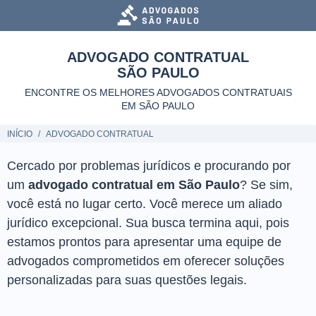
ADVOGADO CONTRATUAL
SÃO PAULO
ENCONTRE OS MELHORES ADVOGADOS CONTRATUAIS
EM SÃO PAULO
INÍCIO
ADVOGADO CONTRATUAL
Cercado por problemas jurídicos e procurando por
um
advogado contratual em São Paulo
? Se sim,
você está no lugar certo. Você merece um aliado
jurídico excepcional. Sua busca termina aqui, pois
estamos prontos para apresentar uma equipe de
advogados comprometidos em oferecer soluções
personalizadas para suas questões legais.