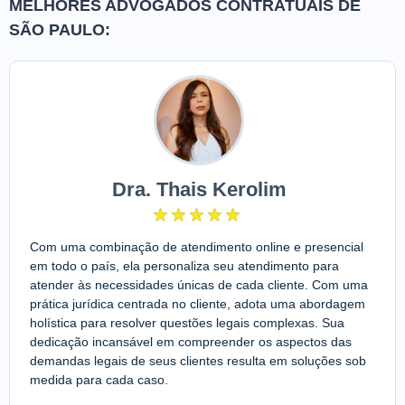
MELHORES ADVOGADOS CONTRATUAIS DE
SÃO PAULO:
Dra. Thais Kerolim
Com uma combinação de atendimento online e presencial
em todo o país, ela personaliza seu atendimento para
atender às necessidades únicas de cada cliente. Com uma
prática jurídica centrada no cliente, adota uma abordagem
holística para resolver questões legais complexas. Sua
dedicação incansável em compreender os aspectos das
demandas legais de seus clientes resulta em soluções sob
medida para cada caso.