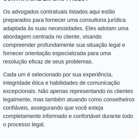
Os advogados contratuais listados aqui estão
preparados para fornecer uma consultoria jurídica
adaptada às suas necessidades. Eles adotam uma
abordagem centrada no cliente, visando
compreender profundamente sua situação legal e
fornecer orientação especializada para uma
resolução eficaz de seus problemas.
Cada um é selecionado por sua experiência,
integridade ética e habilidades de comunicação
excepcionais. Não apenas representando os clientes
legalmente, mas também atuando como conselheiros
confiáveis, assegurando que você esteja
completamente informado e confortável durante todo
o processo legal.