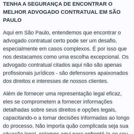
TENHA A SEGURANÇA DE ENCONTRAR O
MELHOR ADVOGADO CONTRATUAL EM SÃO
PAULO
Aqui em São Paulo, entendemos que encontrar o
advogado contratual certo pode ser um desafio,
especialmente em casos complexos. É por isso que
nos destacamos como uma escolha excepcional. Os
advogado contratual citados aqui não são apenas
profissionais jurídicos - são defensores apaixonados
dos direitos e interesses de nossos clientes.
Além de fornecer uma representação legal eficaz,
eles se comprometem a fornecer informações
detalhadas sobre seus direitos e opções legais,
capacitando-o a tomar decisões informadas ao longo
do processo. Não importa quão complicada seja sua