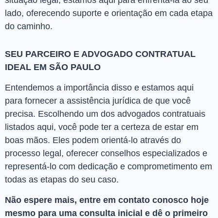
situação legal, estamos aqui para enfrentá-la ao seu
lado, oferecendo suporte e orientação em cada etapa
do caminho.
SEU PARCEIRO E ADVOGADO CONTRATUAL
IDEAL EM SÃO PAULO
Entendemos a importância disso e estamos aqui
para fornecer a assistência jurídica de que você
precisa. Escolhendo um dos advogados contratuais
listados aqui, você pode ter a certeza de estar em
boas mãos. Eles podem orientá-lo através do
processo legal, oferecer conselhos especializados e
representá-lo com dedicação e comprometimento em
todas as etapas do seu caso.
Não espere mais, entre em contato conosco hoje
mesmo para uma consulta inicial e dê o primeiro