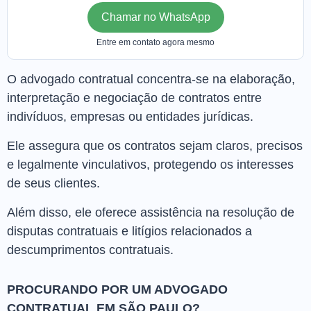
Chamar no WhatsApp
Entre em contato agora mesmo
O advogado contratual concentra-se na elaboração,
interpretação e negociação de contratos entre
indivíduos, empresas ou entidades jurídicas.
Ele assegura que os contratos sejam claros, precisos
e legalmente vinculativos, protegendo os interesses
de seus clientes.
Além disso, ele oferece assistência na resolução de
disputas contratuais e litígios relacionados a
descumprimentos contratuais.
PROCURANDO POR UM ADVOGADO
CONTRATUAL EM SÃO PAULO?