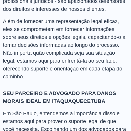
profissionais jurídicos - são apaixonados defensores
dos direitos e interesses de nossos clientes.
Além de fornecer uma representação legal eficaz,
eles se comprometem em fornecer informações
sobre seus direitos e opções legais, capacitando-o a
tomar decisões informadas ao longo do processo.
Não importa quão complicada seja sua situação
legal, estamos aqui para enfrentá-la ao seu lado,
oferecendo suporte e orientação em cada etapa do
caminho.
SEU PARCEIRO E ADVOGADO PARA DANOS
MORAIS IDEAL EM ITAQUAQUECETUBA
Em São Paulo, entendemos a importância disso e
estamos aqui para prover o suporte legal de que
você necessita. Escolhendo um dos advogados para