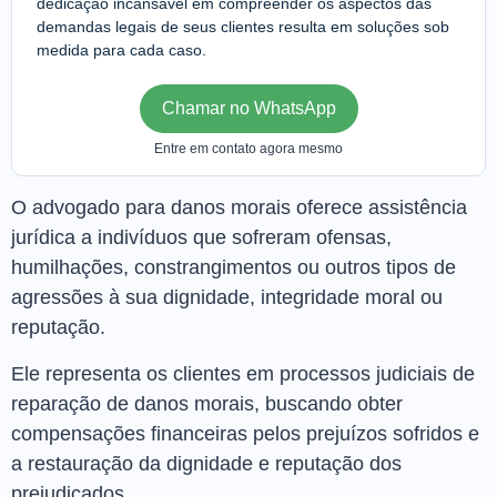
dedicação incansável em compreender os aspectos das
demandas legais de seus clientes resulta em soluções sob
medida para cada caso.
Chamar no WhatsApp
Entre em contato agora mesmo
O advogado para danos morais oferece assistência
jurídica a indivíduos que sofreram ofensas,
humilhações, constrangimentos ou outros tipos de
agressões à sua dignidade, integridade moral ou
reputação.
Ele representa os clientes em processos judiciais de
reparação de danos morais, buscando obter
compensações financeiras pelos prejuízos sofridos e
a restauração da dignidade e reputação dos
prejudicados.