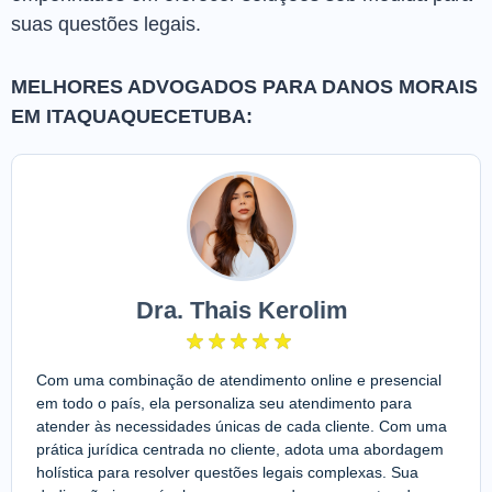
suas questões legais.
MELHORES ADVOGADOS PARA DANOS MORAIS
EM ITAQUAQUECETUBA:
Dra. Thais Kerolim
Com uma combinação de atendimento online e presencial
em todo o país, ela personaliza seu atendimento para
atender às necessidades únicas de cada cliente. Com uma
prática jurídica centrada no cliente, adota uma abordagem
holística para resolver questões legais complexas. Sua