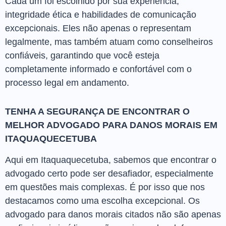
Cada um foi escolhido por sua experiência,
integridade ética e habilidades de comunicação
excepcionais. Eles não apenas o representam
legalmente, mas também atuam como conselheiros
confiáveis, garantindo que você esteja
completamente informado e confortável com o
processo legal em andamento.
TENHA A SEGURANÇA DE ENCONTRAR O
MELHOR ADVOGADO PARA DANOS MORAIS EM
ITAQUAQUECETUBA
Aqui em Itaquaquecetuba, sabemos que encontrar o
advogado certo pode ser desafiador, especialmente
em questões mais complexas. É por isso que nos
destacamos como uma escolha excepcional. Os
advogado para danos morais citados não são apenas