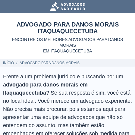
ADVOGADO PARA DANOS MORAIS
ITAQUAQUECETUBA
ENCONTRE OS MELHORES ADVOGADOS PARA DANOS
MORAIS
EM ITAQUAQUECETUBA
INÍCIO
ADVOGADO PARA DANOS MORAIS
Frente a um problema jurídico e buscando por um
advogado para danos morais em
Itaquaquecetuba
? Se sua resposta é sim, você está
no local ideal. Você merece um advogado experiente.
Não precisa mais procurar, pois estamos aqui para
apresentar uma equipe de advogados que não só
entendem do assunto, mas também estão
empenhados em oferecer soluções sob medida para