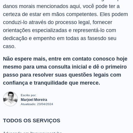
danos morais mencionados aqui, você pode ter a
certeza de estar em mãos competentes. Eles podem
conduzi-lo através do processo legal, fornecer
orientações especializadas e representá-lo com
dedicação e empenho em todas as fasesdo seu
caso.
Não espere mais, entre em contato conosco hoje
mesmo para uma consulta inicial e dê o primeiro
passo para resolver suas questões legais com
confiança e tranquilidade que merece.
Escrito por:
Marjoel Moreira
Atualizado:
23/04/2024
TODOS OS SERVIÇOS