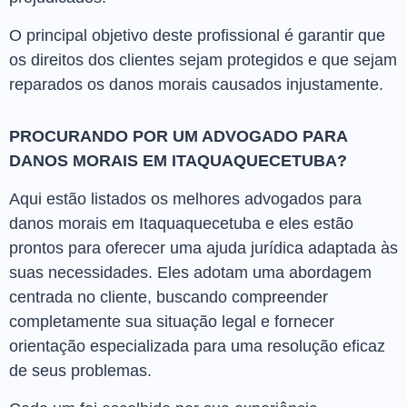
O principal objetivo deste profissional é garantir que
os direitos dos clientes sejam protegidos e que sejam
reparados os danos morais causados injustamente.
PROCURANDO POR UM ADVOGADO PARA
DANOS MORAIS EM ITAQUAQUECETUBA?
Aqui estão listados os melhores advogados para
danos morais em Itaquaquecetuba e eles estão
prontos para oferecer uma ajuda jurídica adaptada às
suas necessidades. Eles adotam uma abordagem
centrada no cliente, buscando compreender
completamente sua situação legal e fornecer
orientação especializada para uma resolução eficaz
de seus problemas.