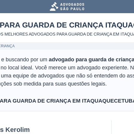
PARA GUARDA DE CRIANÇA
ITAQU
S MELHORES ADVOGADOS PARA GUARDA DE CRIANÇA
EM ITAQ
CRIANÇA
o e buscando por um
advogado para guarda de crianç
 no local ideal. Você merece um advogado experiente. N
r uma equipe de advogados que não só entendem do as
ções sob medida para suas questões legais.
ARA GUARDA DE CRIANÇA EM ITAQUAQUECETUB
is Kerolim