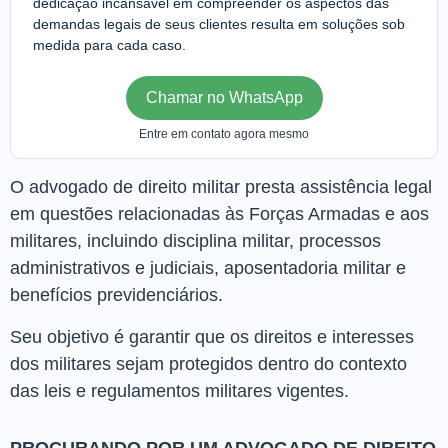
dedicação incansável em compreender os aspectos das
demandas legais de seus clientes resulta em soluções sob
medida para cada caso.
Chamar no WhatsApp
Entre em contato agora mesmo
O advogado de direito militar presta assistência legal
em questões relacionadas às Forças Armadas e aos
militares, incluindo disciplina militar, processos
administrativos e judiciais, aposentadoria militar e
benefícios previdenciários.
Seu objetivo é garantir que os direitos e interesses
dos militares sejam protegidos dentro do contexto
das leis e regulamentos militares vigentes.