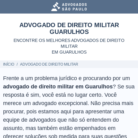
ADVOGADO DE DIREITO MILITAR
GUARULHOS
ENCONTRE OS MELHORES ADVOGADOS DE DIREITO
MILITAR
EM GUARULHOS
INÍCIO
ADVOGADO DE DIREITO MILITAR
Frente a um problema jurídico e procurando por um
advogado de direito militar em Guarulhos
? Se sua
resposta é sim, você está no lugar certo. Você
merece um advogado excepcional. Não precisa mais
procurar, pois estamos aqui para apresentar uma
equipe de advogados que não só entendem do
assunto, mas também estão empenhados em
oferecer soluções sob medida para suas questões