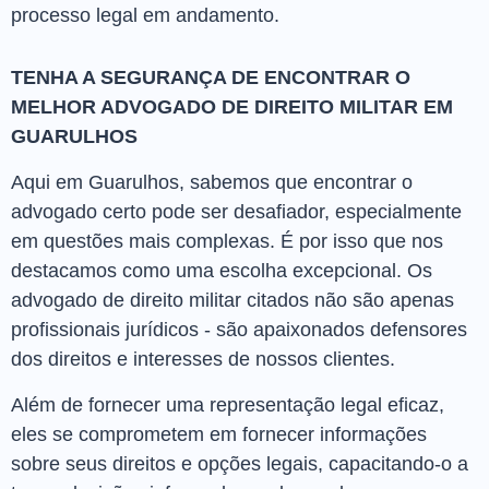
processo legal em andamento.
TENHA A SEGURANÇA DE ENCONTRAR O
MELHOR ADVOGADO DE DIREITO MILITAR EM
GUARULHOS
Aqui em Guarulhos, sabemos que encontrar o
advogado certo pode ser desafiador, especialmente
em questões mais complexas. É por isso que nos
destacamos como uma escolha excepcional. Os
advogado de direito militar citados não são apenas
profissionais jurídicos - são apaixonados defensores
dos direitos e interesses de nossos clientes.
Além de fornecer uma representação legal eficaz,
eles se comprometem em fornecer informações
sobre seus direitos e opções legais, capacitando-o a