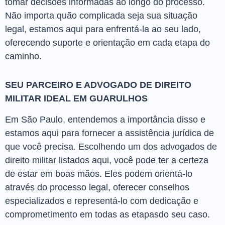
tomar decisões informadas ao longo do processo.
Não importa quão complicada seja sua situação
legal, estamos aqui para enfrentá-la ao seu lado,
oferecendo suporte e orientação em cada etapa do
caminho.
SEU PARCEIRO E ADVOGADO DE DIREITO
MILITAR IDEAL EM GUARULHOS
Em São Paulo, entendemos a importância disso e
estamos aqui para fornecer a assistência jurídica de
que você precisa. Escolhendo um dos advogados de
direito militar listados aqui, você pode ter a certeza
de estar em boas mãos. Eles podem orientá-lo
através do processo legal, oferecer conselhos
especializados e representá-lo com dedicação e
comprometimento em todas as etapasdo seu caso.