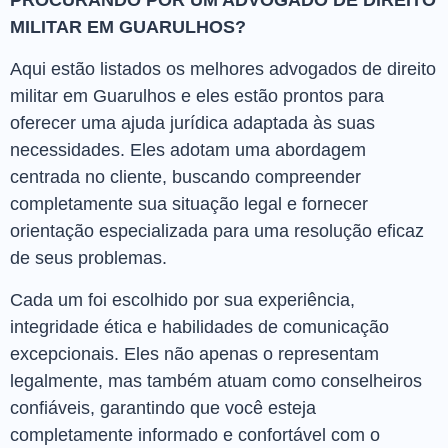
PROCURANDO POR UM ADVOGADO DE DIREITO
MILITAR EM GUARULHOS?
Aqui estão listados os melhores advogados de direito
militar em Guarulhos e eles estão prontos para
oferecer uma ajuda jurídica adaptada às suas
necessidades. Eles adotam uma abordagem
centrada no cliente, buscando compreender
completamente sua situação legal e fornecer
orientação especializada para uma resolução eficaz
de seus problemas.
Cada um foi escolhido por sua experiência,
integridade ética e habilidades de comunicação
excepcionais. Eles não apenas o representam
legalmente, mas também atuam como conselheiros
confiáveis, garantindo que você esteja
completamente informado e confortável com o