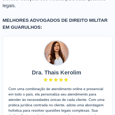
legais.
MELHORES ADVOGADOS DE DIREITO MILITAR
EM GUARULHOS:
Dra. Thais Kerolim
Com uma combinação de atendimento online e presencial
em todo o país, ela personaliza seu atendimento para
atender às necessidades únicas de cada cliente. Com uma
prática jurídica centrada no cliente, adota uma abordagem
holística para resolver questões legais complexas. Sua