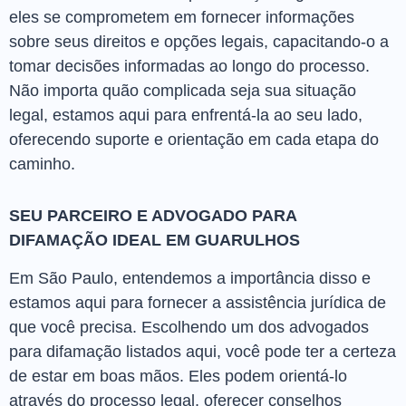
eles se comprometem em fornecer informações
sobre seus direitos e opções legais, capacitando-o a
tomar decisões informadas ao longo do processo.
Não importa quão complicada seja sua situação
legal, estamos aqui para enfrentá-la ao seu lado,
oferecendo suporte e orientação em cada etapa do
caminho.
SEU PARCEIRO E ADVOGADO PARA
DIFAMAÇÃO IDEAL EM GUARULHOS
Em São Paulo, entendemos a importância disso e
estamos aqui para fornecer a assistência jurídica de
que você precisa. Escolhendo um dos advogados
para difamação listados aqui, você pode ter a certeza
de estar em boas mãos. Eles podem orientá-lo
através do processo legal, oferecer conselhos