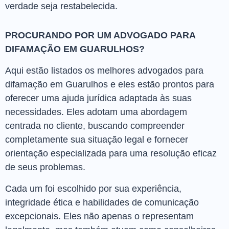
verdade seja restabelecida.
PROCURANDO POR UM ADVOGADO PARA
DIFAMAÇÃO EM GUARULHOS?
Aqui estão listados os melhores advogados para
difamação em Guarulhos e eles estão prontos para
oferecer uma ajuda jurídica adaptada às suas
necessidades. Eles adotam uma abordagem
centrada no cliente, buscando compreender
completamente sua situação legal e fornecer
orientação especializada para uma resolução eficaz
de seus problemas.
Cada um foi escolhido por sua experiência,
integridade ética e habilidades de comunicação
excepcionais. Eles não apenas o representam