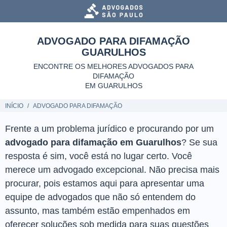
ADVOGADO PARA DIFAMAÇÃO
GUARULHOS
ENCONTRE OS MELHORES ADVOGADOS PARA
DIFAMAÇÃO
EM GUARULHOS
INÍCIO
ADVOGADO PARA DIFAMAÇÃO
Frente a um problema jurídico e procurando por um
advogado para difamação em Guarulhos
? Se sua
resposta é sim, você está no lugar certo. Você
merece um advogado excepcional. Não precisa mais
procurar, pois estamos aqui para apresentar uma
equipe de advogados que não só entendem do
assunto, mas também estão empenhados em
oferecer soluções sob medida para suas questões