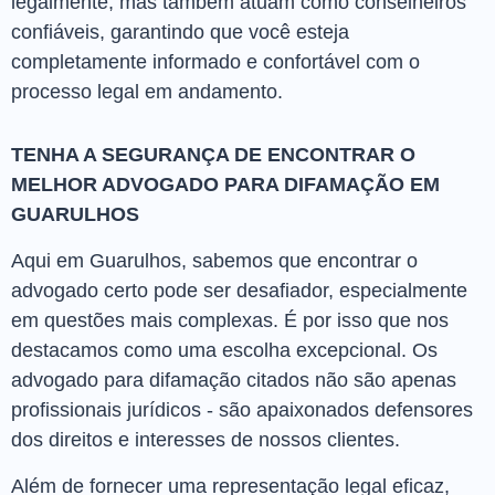
legalmente, mas também atuam como conselheiros
confiáveis, garantindo que você esteja
completamente informado e confortável com o
processo legal em andamento.
TENHA A SEGURANÇA DE ENCONTRAR O
MELHOR ADVOGADO PARA DIFAMAÇÃO EM
GUARULHOS
Aqui em Guarulhos, sabemos que encontrar o
advogado certo pode ser desafiador, especialmente
em questões mais complexas. É por isso que nos
destacamos como uma escolha excepcional. Os
advogado para difamação citados não são apenas
profissionais jurídicos - são apaixonados defensores
dos direitos e interesses de nossos clientes.
Além de fornecer uma representação legal eficaz,