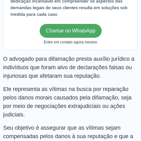
dedicação incansável em compreender os aspectos das
demandas legais de seus clientes resulta em soluções sob
medida para cada caso.
Chamar no WhatsApp
Entre em contato agora mesmo
O advogado para difamação presta auxílio jurídico a
indivíduos que foram alvo de declarações falsas ou
injuriosas que afetaram sua reputação.
Ele representa as vítimas na busca por reparação
pelos danos morais causados pela difamação, seja
por meio de negociações extrajudiciais ou ações
judiciais.
Seu objetivo é assegurar que as vítimas sejam
compensadas pelos danos à sua reputação e que a