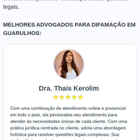
legais.
MELHORES ADVOGADOS PARA DIFAMAÇÃO EM
GUARULHOS:
Dra. Thais Kerolim
Com uma combinação de atendimento online e presencial
em todo o país, ela personaliza seu atendimento para
atender às necessidades únicas de cada cliente. Com uma
prática jurídica centrada no cliente, adota uma abordagem
holística para resolver questões legais complexas. Sua